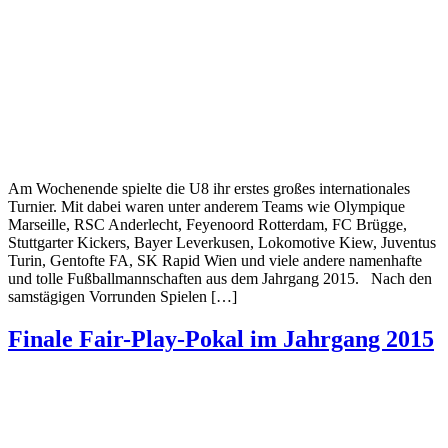
Am Wochenende spielte die U8 ihr erstes großes internationales
Turnier. Mit dabei waren unter anderem Teams wie Olympique
Marseille, RSC Anderlecht, Feyenoord Rotterdam, FC Brügge,
Stuttgarter Kickers, Bayer Leverkusen, Lokomotive Kiew, Juventus
Turin, Gentofte FA, SK Rapid Wien und viele andere namenhafte
und tolle Fußballmannschaften aus dem Jahrgang 2015. Nach den
samstägigen Vorrunden Spielen […]
Finale Fair-Play-Pokal im Jahrgang 2015