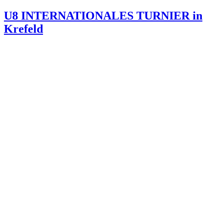
U8 INTERNATIONALES TURNIER in
Krefeld