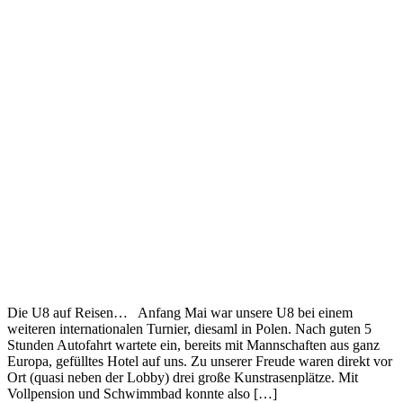
Die U8 auf Reisen… Anfang Mai war unsere U8 bei einem
weiteren internationalen Turnier, diesaml in Polen. Nach guten 5
Stunden Autofahrt wartete ein, bereits mit Mannschaften aus ganz
Europa, gefülltes Hotel auf uns. Zu unserer Freude waren direkt vor
Ort (quasi neben der Lobby) drei große Kunstrasenplätze. Mit
Vollpension und Schwimmbad konnte also […]