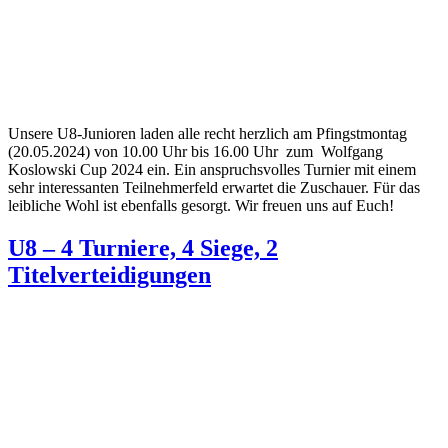
Unsere U8-Junioren laden alle recht herzlich am Pfingstmontag
(20.05.2024) von 10.00 Uhr bis 16.00 Uhr zum Wolfgang
Koslowski Cup 2024 ein. Ein anspruchsvolles Turnier mit einem
sehr interessanten Teilnehmerfeld erwartet die Zuschauer. Für das
leibliche Wohl ist ebenfalls gesorgt. Wir freuen uns auf Euch!
U8 – 4 Turniere, 4 Siege, 2
Titelverteidigungen