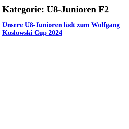
Kategorie:
U8-Junioren F2
Unsere U8-Junioren lädt zum Wolfgang
Koslowski Cup 2024