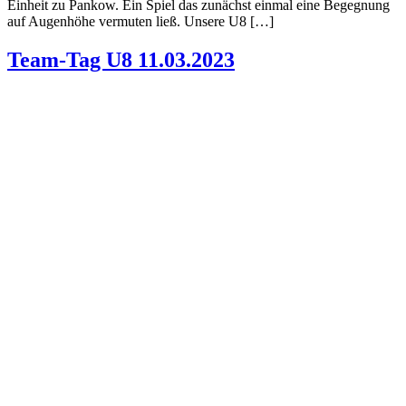
Einheit zu Pankow. Ein Spiel das zunächst einmal eine Begegnung
auf Augenhöhe vermuten ließ. Unsere U8 […]
Team-Tag U8 11.03.2023