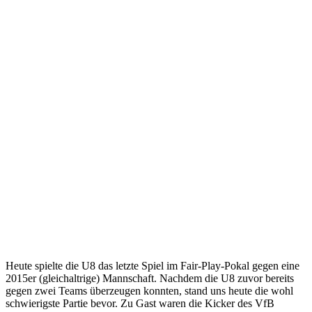
Heute spielte die U8 das letzte Spiel im Fair-Play-Pokal gegen eine
2015er (gleichaltrige) Mannschaft. Nachdem die U8 zuvor bereits
gegen zwei Teams überzeugen konnten, stand uns heute die wohl
schwierigste Partie bevor. Zu Gast waren die Kicker des VfB