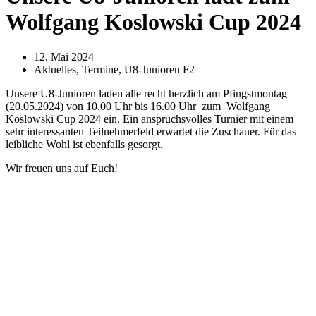
Wolfgang Koslowski Cup 2024
12. Mai 2024
Aktuelles
,
Termine
,
U8-Junioren F2
Unsere U8-Junioren laden alle recht herzlich am Pfingstmontag
(20.05.2024) von 10.00 Uhr bis 16.00 Uhr zum Wolfgang
Koslowski Cup 2024 ein. Ein anspruchsvolles Turnier mit einem
sehr interessanten Teilnehmerfeld erwartet die Zuschauer. Für das
leibliche Wohl ist ebenfalls gesorgt.
Wir freuen uns auf Euch!