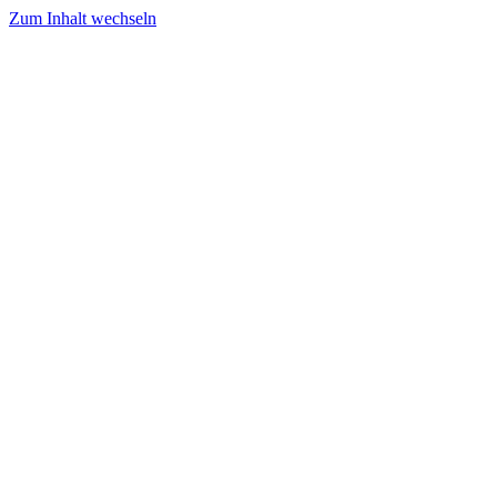
Zum Inhalt wechseln