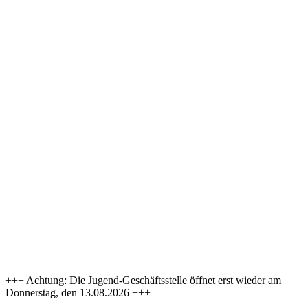
+++ Achtung: Die Jugend-Geschäftsstelle öffnet erst wieder am
Donnerstag, den 13.08.2026 +++