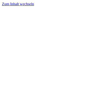
Zum Inhalt wechseln