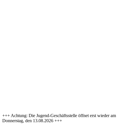
+++ Achtung: Die Jugend-Geschäftsstelle öffnet erst wieder am
Donnerstag, den 13.08.2026 +++