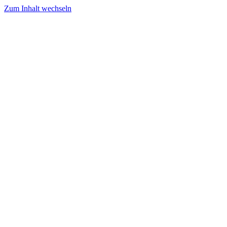
Zum Inhalt wechseln