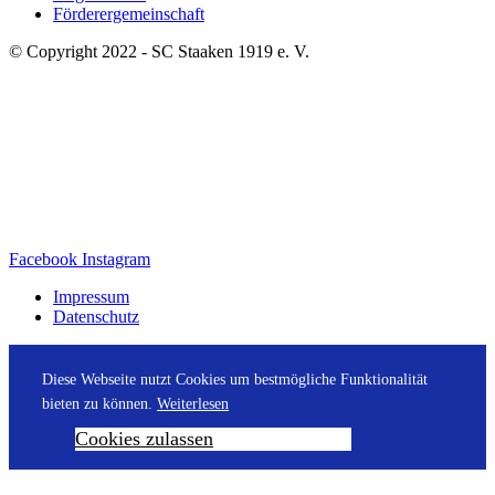
Förderergemeinschaft
© Copyright 2022 - SC Staaken 1919 e. V.
Facebook
Instagram
Impressum
Datenschutz
Diese Webseite nutzt Cookies um bestmögliche Funktionalität
bieten zu können.
Weiterlesen
Cookies zulassen