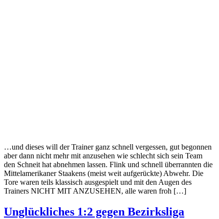
…und dieses will der Trainer ganz schnell vergessen, gut begonnen
aber dann nicht mehr mit anzusehen wie schlecht sich sein Team
den Schneit hat abnehmen lassen. Flink und schnell überrannten die
Mittelamerikaner Staakens (meist weit aufgerückte) Abwehr. Die
Tore waren teils klassisch ausgespielt und mit den Augen des
Trainers NICHT MIT ANZUSEHEN, alle waren froh […]
Unglückliches 1:2 gegen Bezirksliga