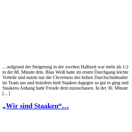
…aufgrund der Steigerung in der zweiten Halbzeit war mehr als 1:2
in der 88. Minute drin. Blau Weiß hatte im ersten Durchgang leichte
Vorteile und nutzte nur die Cleverness des hohen Durchschnittsalter
im Team aus und trotzdem hielt Staaken dagegen so gut es ging und
Staakens Anhang hatte Freude dem zuzuschauen. In der 30. Minute
[…]
„Wir sind Staaken“…