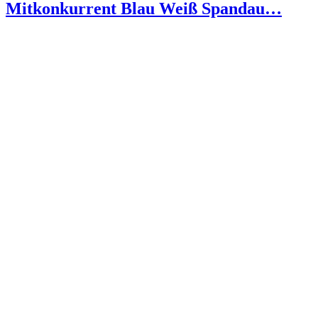
Mitkonkurrent Blau Weiß Spandau…