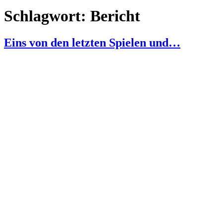
Schlagwort:
Bericht
Eins von den letzten Spielen und…