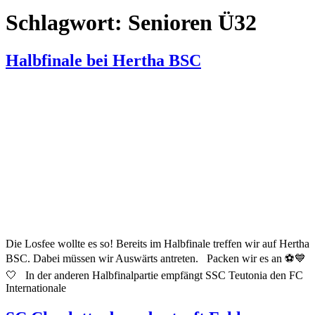
Schlagwort:
Senioren Ü32
Halbfinale bei Hertha BSC
Die Losfee wollte es so! Bereits im Halbfinale treffen wir auf Hertha
BSC. Dabei müssen wir Auswärts antreten. Packen wir es an ⚽️💙
🤍 In der anderen Halbfinalpartie empfängt SSC Teutonia den FC
Internationale