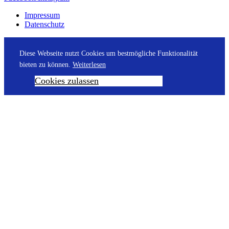
Impressum
Datenschutz
Diese Webseite nutzt Cookies um bestmögliche Funktionalität
bieten zu können.
Weiterlesen
Cookies zulassen