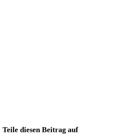
Teile diesen Beitrag auf