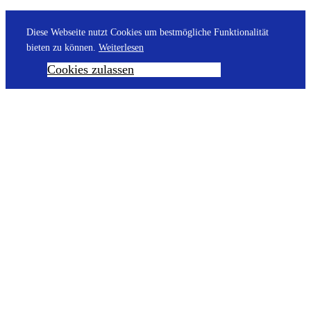
Diese Webseite nutzt Cookies um bestmögliche Funktionalität
bieten zu können.
Weiterlesen
Cookies zulassen