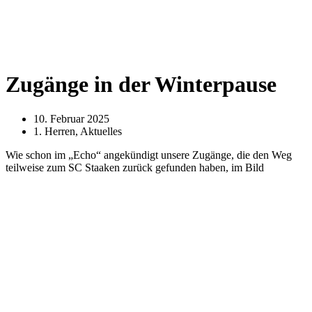
Zugänge in der Winterpause
10. Februar 2025
1. Herren
,
Aktuelles
Wie schon im „Echo“ angekündigt unsere Zugänge, die den Weg
teilweise zum SC Staaken zurück gefunden haben, im Bild