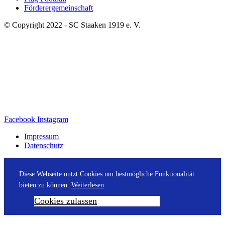
Förderergemeinschaft
© Copyright 2022 - SC Staaken 1919 e. V.
Facebook
Instagram
Impressum
Datenschutz
Diese Webseite nutzt Cookies um bestmögliche Funktionalität
bieten zu können.
Weiterlesen
Cookies zulassen