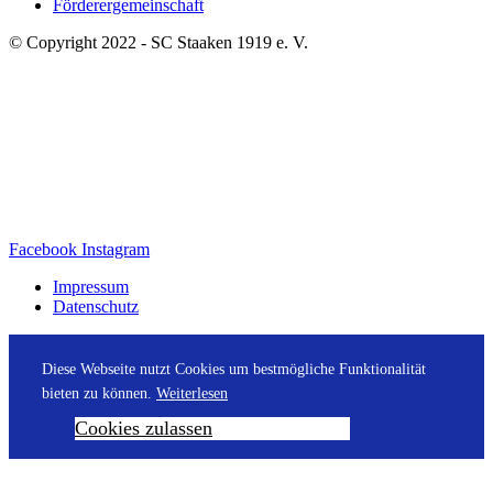
Förderergemeinschaft
© Copyright 2022 - SC Staaken 1919 e. V.
Facebook
Instagram
Impressum
Datenschutz
Diese Webseite nutzt Cookies um bestmögliche Funktionalität
bieten zu können.
Weiterlesen
Cookies zulassen