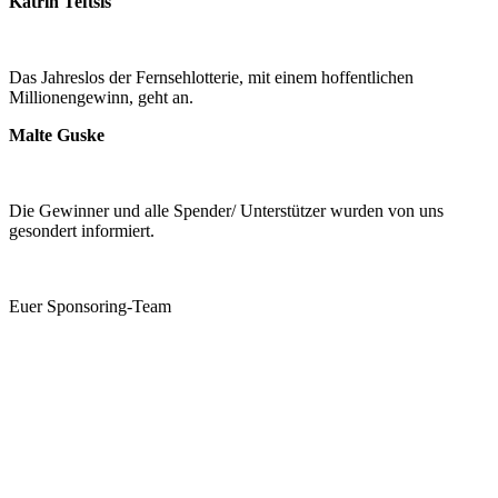
Katrin Teftsis
Das Jahreslos der Fernsehlotterie, mit einem hoffentlichen
Millionengewinn, geht an.
Malte Guske
Die Gewinner und alle Spender/ Unterstützer wurden von uns
gesondert informiert.
Euer Sponsoring-Team