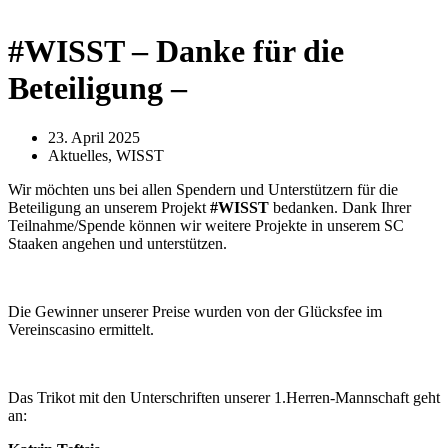
#WISST – Danke für die
Beteiligung –
23. April 2025
Aktuelles
,
WISST
Wir möchten uns bei allen Spendern und Unterstützern für die
Beteiligung an unserem Projekt
#WISST
bedanken. Dank Ihrer
Teilnahme/Spende können wir weitere Projekte in unserem SC
Staaken angehen und unterstützen.
Die Gewinner unserer Preise wurden von der Glücksfee im
Vereinscasino ermittelt.
Das Trikot mit den Unterschriften unserer 1.Herren-Mannschaft geht
an: