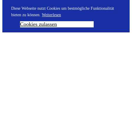
Diese Webseite nutzt Cookies um bestmögliche Funktionalität
bieten zu können.
Weiterlesen
Cookies zulassen