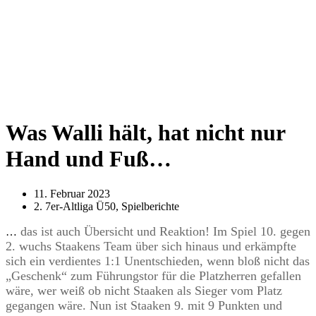
Was Walli hält, hat nicht nur
Hand und Fuß…
11. Februar 2023
2. 7er-Altliga Ü50
,
Spielberichte
das ist auch Übersicht und Reaktion! Im Spiel 10. gegen
…
2. wuchs Staakens Team über sich hinaus und erkämpfte
sich ein verdientes 1:1 Unentschieden, wenn bloß nicht das
„Geschenk“ zum Führungstor für die Platzherren gefallen
wäre, wer weiß ob nicht Staaken als Sieger vom Platz
gegangen wäre. Nun ist Staaken 9. mit 9 Punkten und