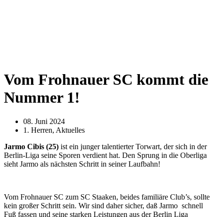
Vom Frohnauer SC kommt die
Nummer 1!
08. Juni 2024
1. Herren
,
Aktuelles
Jarmo Cibis (25)
ist ein junger talentierter Torwart, der sich in der
Berlin-Liga seine Sporen verdient hat. Den Sprung in die Oberliga
sieht Jarmo als nächsten Schritt in seiner Laufbahn!
Vom Frohnauer SC zum SC Staaken, beides familiäre Club’s, sollte
kein großer Schritt sein. Wir sind daher sicher, daß Jarmo schnell
Fuß fassen und seine starken Leistungen aus der Berlin Liga