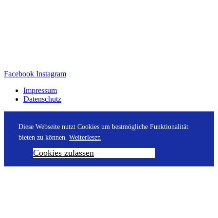
Facebook
Instagram
Impressum
Datenschutz
Diese Webseite nutzt Cookies um bestmögliche Funktionalität
bieten zu können.
Weiterlesen
Cookies zulassen