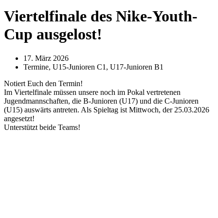
Viertelfinale des Nike-Youth-
Cup ausgelost!
17. März 2026
Termine
,
U15-Junioren C1
,
U17-Junioren B1
Notiert Euch den Termin!
Im Viertelfinale müssen unsere noch im Pokal vertretenen
Jugendmannschaften, die B-Junioren (U17) und die C-Junioren
(U15) auswärts antreten. Als Spieltag ist Mittwoch, der 25.03.2026
angesetzt!
Unterstützt beide Teams!