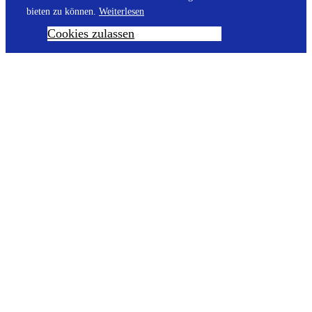
bieten zu können.
Weiterlesen
Cookies zulassen