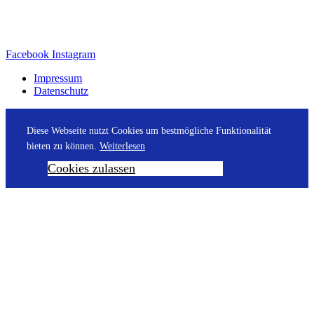
Facebook
Instagram
Impressum
Datenschutz
Diese Webseite nutzt Cookies um bestmögliche Funktionalität
bieten zu können.
Weiterlesen
Cookies zulassen