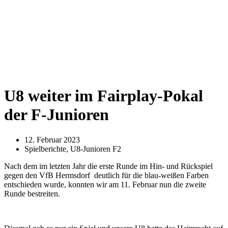
U8 weiter im Fairplay-Pokal
der F-Junioren
12. Februar 2023
Spielberichte
,
U8-Junioren F2
Nach dem im letzten Jahr die erste Runde im Hin- und Rückspiel
gegen den VfB Hermsdorf deutlich für die blau-weißen Farben
entschieden wurde, konnten wir am 11. Februar nun die zweite
Runde bestreiten.