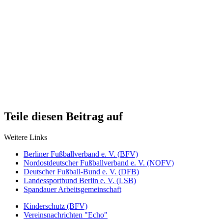
Teile diesen Beitrag auf
Weitere Links
Berliner Fußballverband e. V. (BFV)
Nordostdeutscher Fußballverband e. V. (NOFV)
Deutscher Fußball-Bund e. V. (DFB)
Landessportbund Berlin e. V. (LSB)
Spandauer Arbeitsgemeinschaft
Kinderschutz (BFV)
Vereinsnachrichten "Echo"