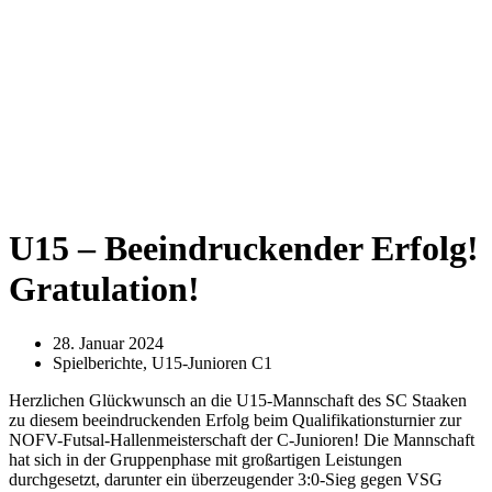
U15 – Beeindruckender Erfolg!
Gratulation!
28. Januar 2024
Spielberichte
,
U15-Junioren C1
Herzlichen Glückwunsch an die U15-Mannschaft des SC Staaken
zu diesem beeindruckenden Erfolg beim Qualifikationsturnier zur
NOFV-Futsal-Hallenmeisterschaft der C-Junioren! Die Mannschaft
hat sich in der Gruppenphase mit großartigen Leistungen
durchgesetzt, darunter ein überzeugender 3:0-Sieg gegen VSG