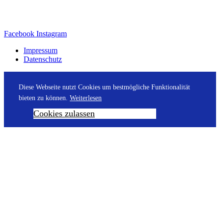
Facebook
Instagram
Impressum
Datenschutz
Diese Webseite nutzt Cookies um bestmögliche Funktionalität
bieten zu können.
Weiterlesen
Cookies zulassen