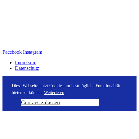
Facebook
Instagram
Impressum
Datenschutz
Diese Webseite nutzt Cookies um bestmögliche Funktionalität
bieten zu können.
Weiterlesen
Cookies zulassen