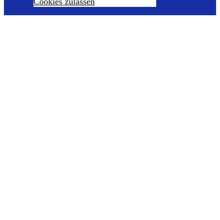
Cookies zulassen