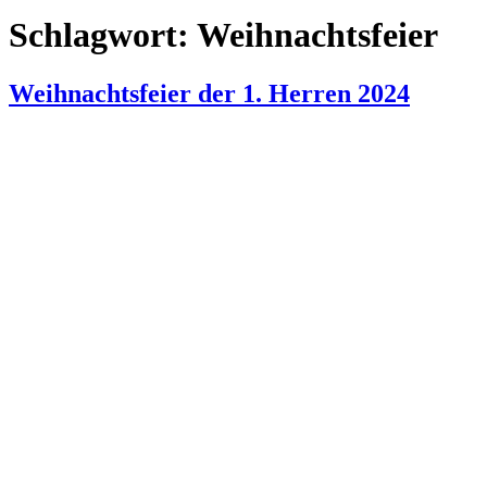
Schlagwort:
Weihnachtsfeier
Weihnachtsfeier der 1. Herren 2024