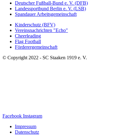
Deutscher Fußball-Bund e. V. (DFB)
Landessportbund Berlin e. V. (LSB)
Spandauer Arbeitsgemeinschaft
Kinderschutz (BFV)
Vereinsnachrichten "Echo"
Cheerleading
Flag Football
Förderergemeinschaft
© Copyright 2022 - SC Staaken 1919 e. V.
Facebook
Instagram
Impressum
Datenschutz