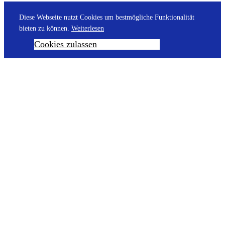
Diese Webseite nutzt Cookies um bestmögliche Funktionalität
bieten zu können.
Weiterlesen
Cookies zulassen