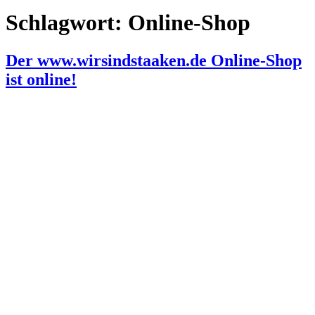
Schlagwort:
Online-Shop
Der www.wirsindstaaken.de Online-Shop
ist online!