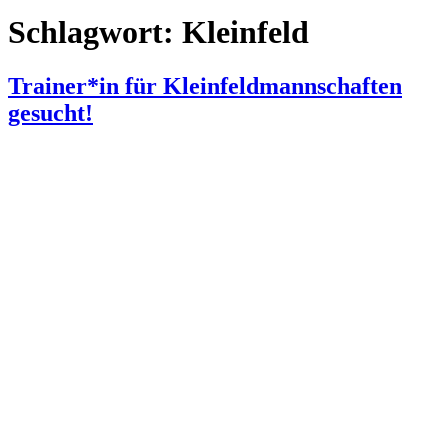
Schlagwort:
Kleinfeld
Trainer*in für Kleinfeldmannschaften
gesucht!