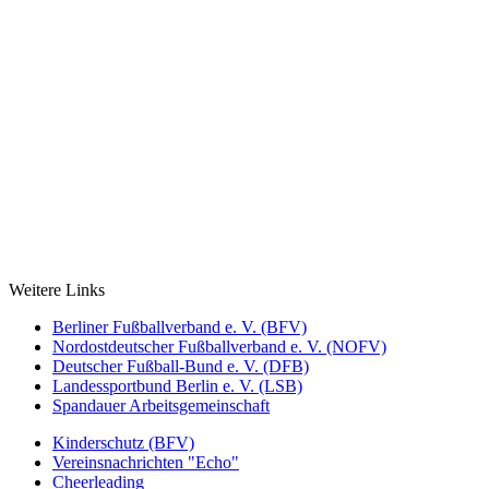
Weitere Links
Berliner Fußballverband e. V. (BFV)
Nordostdeutscher Fußballverband e. V. (NOFV)
Deutscher Fußball-Bund e. V. (DFB)
Landessportbund Berlin e. V. (LSB)
Spandauer Arbeitsgemeinschaft
Kinderschutz (BFV)
Vereinsnachrichten "Echo"
Cheerleading