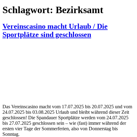
Schlagwort:
Bezirksamt
Vereinscasino macht Urlaub / Die
Sportplätze sind geschlossen
Das Vereinscasino macht vom 17.07.2025 bis 20.07.2025 und vom
24.07.2025 bis 03.08.2025 Urlaub und bleibt während dieser Zeit
geschlossen! Die Spandauer Sportplätze werden vom 24.07.2025
bis 27.07.2025 geschlossen sein – wie (fast) immer während der
ersten vier Tage der Sommerferien, also von Donnerstag bis
Sonntag.