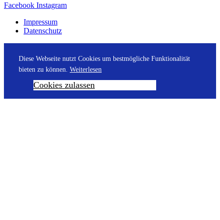
Facebook
Instagram
Impressum
Datenschutz
Diese Webseite nutzt Cookies um bestmögliche Funktionalität
bieten zu können.
Weiterlesen
Cookies zulassen