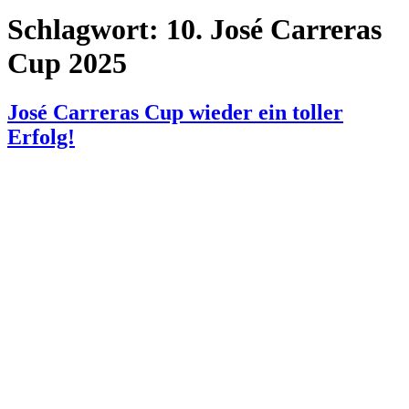
Schlagwort:
10. José Carreras
Cup 2025
José Carreras Cup wieder ein toller
Erfolg!