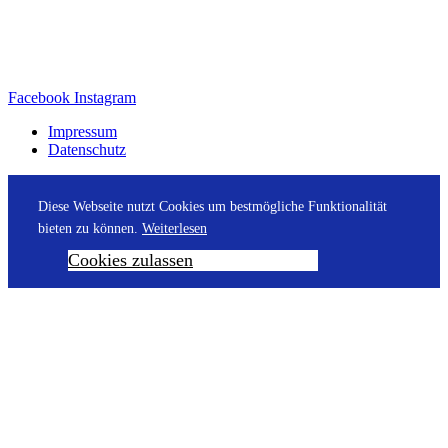
Facebook
Instagram
Impressum
Datenschutz
Diese Webseite nutzt Cookies um bestmögliche Funktionalität
bieten zu können.
Weiterlesen
Cookies zulassen