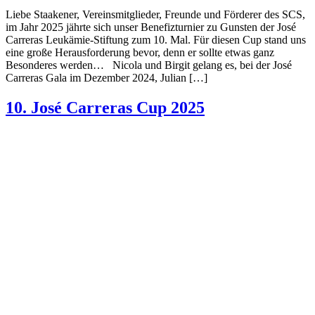
Liebe Staakener, Vereinsmitglieder, Freunde und Förderer des SCS,
im Jahr 2025 jährte sich unser Benefizturnier zu Gunsten der José
Carreras Leukämie-Stiftung zum 10. Mal. Für diesen Cup stand uns
eine große Herausforderung bevor, denn er sollte etwas ganz
Besonderes werden… Nicola und Birgit gelang es, bei der José
Carreras Gala im Dezember 2024, Julian […]
10. José Carreras Cup 2025