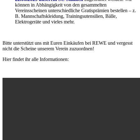
können in Abhängigkeit von den gesammelten
Vereinsscheinen unterschiedliche Gratisprämien bestellen – z.
B. Mannschaftskleidung, Trainingsutensilien, Bälle,
Elektrogeräte und vieles mehr.
Bitte unterstützt uns mit Euren Einkäufen bei REWE und vergesst
nicht die Scheine unserem Verein zuzuordnen!
Hier findet ihr alle Informationen: