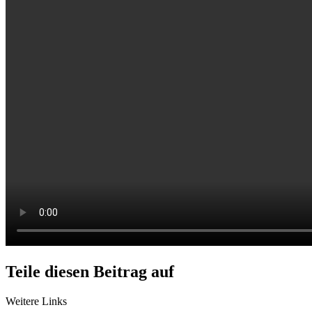
Teile diesen Beitrag auf
Weitere Links