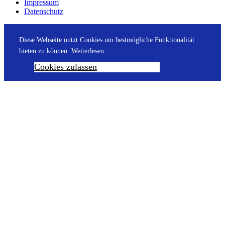
Impressum
Datenschutz
Diese Webseite nutzt Cookies um bestmögliche Funktionalität
bieten zu können.
Weiterlesen
Cookies zulassen