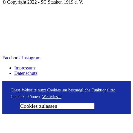
© Copyright 2022 - SC Staaken 1919 e. V.
Facebook
Instagram
Impressum
Datenschutz
Diese Webseite nutzt Cookies um bestmögliche Funktionalität
bieten zu können.
Weiterlesen
Cookies zulassen