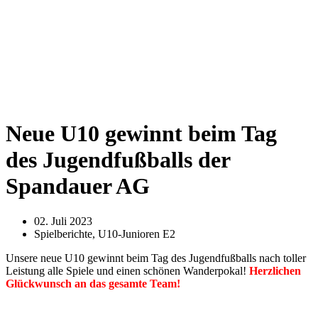
Neue U10 gewinnt beim Tag
des Jugendfußballs der
Spandauer AG
02. Juli 2023
Spielberichte
,
U10-Junioren E2
Unsere neue U10 gewinnt beim Tag des Jugendfußballs nach toller
Leistung alle Spiele und einen schönen Wanderpokal!
Herzlichen
Glückwunsch an das gesamte Team!