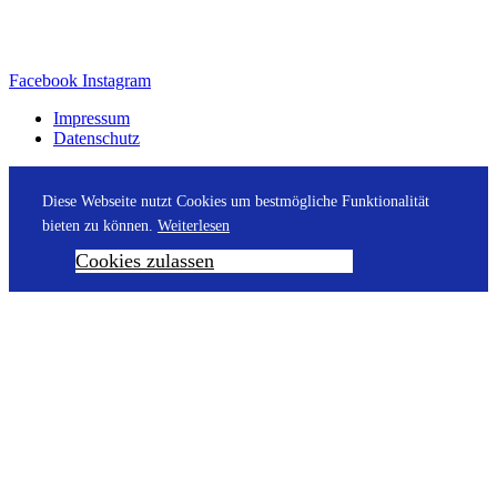
Facebook
Instagram
Impressum
Datenschutz
Diese Webseite nutzt Cookies um bestmögliche Funktionalität
bieten zu können.
Weiterlesen
Cookies zulassen