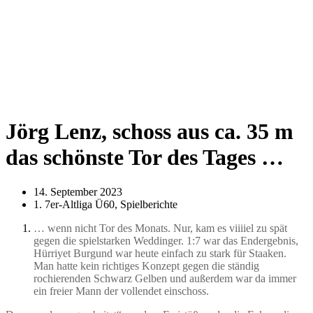
Jörg Lenz, schoss aus ca. 35 m
das schönste Tor des Tages …
14. September 2023
1. 7er-Altliga Ü60
,
Spielberichte
… wenn nicht Tor des Monats. Nur, kam es viiiiel zu spät
gegen die spielstarken Weddinger. 1:7 war das Endergebnis,
Hürriyet Burgund war heute einfach zu stark für Staaken.
Man hatte kein richtiges Konzept gegen die ständig
rochierenden Schwarz Gelben und außerdem war da immer
ein freier Mann der vollendet einschoss.