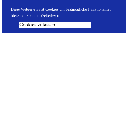
Diese Webseite nutzt Cookies um bestmögliche Funktionalität
bieten zu können.
Weiterlesen
Cookies zulassen