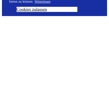
bieten zu können.
Weiterlesen
Cookies zulassen