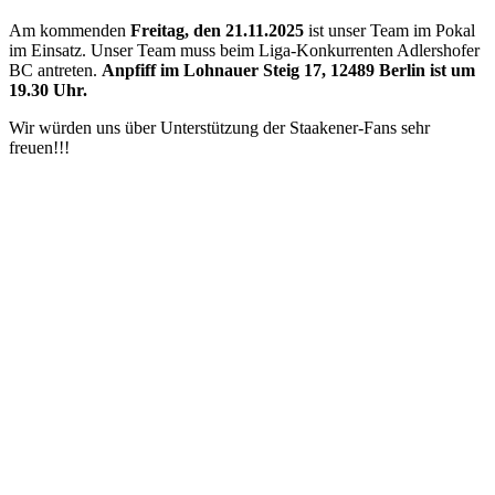
Am kommenden
Freitag, den 21.11.2025
ist unser Team im Pokal
im Einsatz. Unser Team muss beim Liga-Konkurrenten Adlershofer
BC antreten.
Anpfiff im Lohnauer Steig 17, 12489 Berlin ist um
19.30 Uhr.
Wir würden uns über Unterstützung der Staakener-Fans sehr
freuen!!!