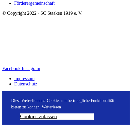
Förderergemeinschaft
© Copyright 2022 - SC Staaken 1919 e. V.
Facebook
Instagram
Impressum
Datenschutz
Diese Webseite nutzt Cookies um bestmögliche Funktionalität
bieten zu können.
Weiterlesen
Cookies zulassen