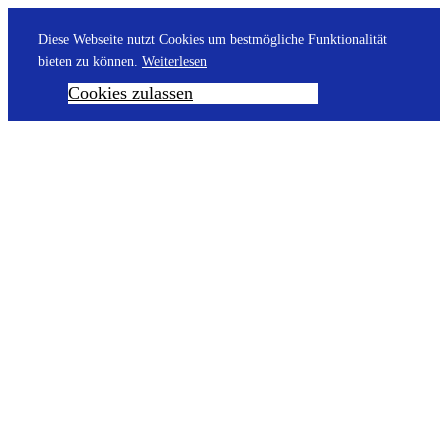
Diese Webseite nutzt Cookies um bestmögliche Funktionalität
bieten zu können.
Weiterlesen
Cookies zulassen