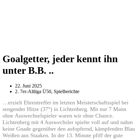
Goalgetter, jeder kennt ihn
unter B.B. ..
22. Juni 2025
2. 7er-Altliga Ü50
,
Spielberichte
…erzielt Ehrentreffer
im letzten Meisterschaftsspiel bei
sengender Hitze (37°) in Lichtenberg. Mit nur 7 Mann
ohne Auswechselspieler waren wir ohne Chance.
Lichtenberg mit 4 Auswechsler spielte voll auf und nahm
keine Gnade gegenüber den aufopfernd, kämpfenden Blau
Weißen aus Staaken. In der 13. Minute pfiff der gute