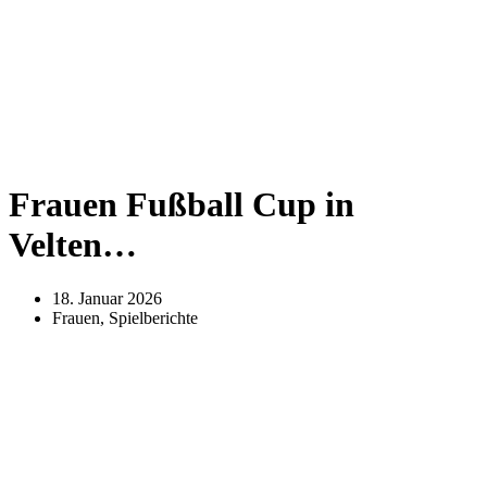
Frauen Fußball Cup in
Velten…
18. Januar 2026
Frauen
,
Spielberichte