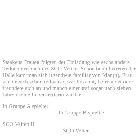
Staakens Frauen folgten der Einladung wie sechs andere
Teilnehmerinnen des SCO Velten. Schon beim betreten der
Halle kam man sich irgendwie familiär vor. Man(n), Frau
kannte sich schon teilweise, war bekannt, befreundet oder
freundete sich an und manch einer traf sogar nach sieben
Jahren seine Lebensretterin wieder.
In Gruppe A spielte:
In Gruppe B spielte:
SCO Velten II
SCO Velten I