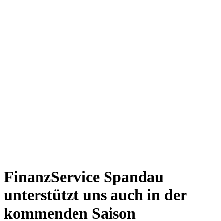
FinanzService Spandau
unterstützt uns auch in der
kommenden Saison