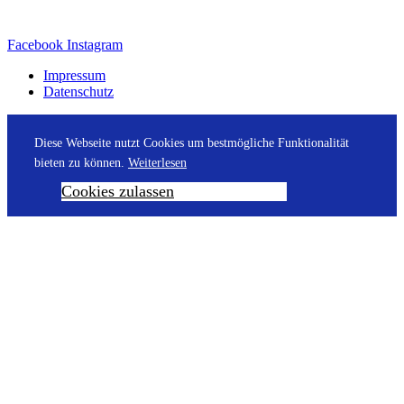
Facebook
Instagram
Impressum
Datenschutz
Diese Webseite nutzt Cookies um bestmögliche Funktionalität
bieten zu können.
Weiterlesen
Cookies zulassen