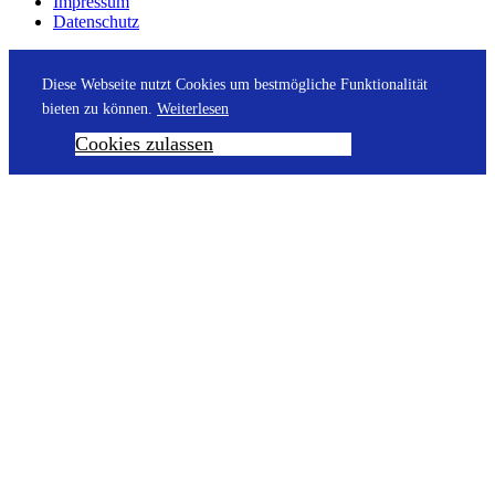
Impressum
Datenschutz
Diese Webseite nutzt Cookies um bestmögliche Funktionalität
bieten zu können.
Weiterlesen
Cookies zulassen