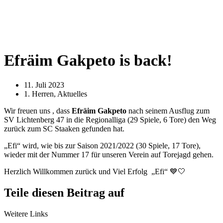
Efräim Gakpeto is back!
11. Juli 2023
1. Herren
,
Aktuelles
Wir freuen uns , dass
Efräim Gakpeto
nach seinem Ausflug zum
SV Lichtenberg 47 in die Regionalliga (29 Spiele, 6 Tore) den Weg
zurück zum SC Staaken gefunden hat.
„Efi“ wird, wie bis zur Saison 2021/2022 (30 Spiele, 17 Tore),
wieder mit der Nummer 17 für unseren Verein auf Torejagd gehen.
Herzlich Willkommen zurück und Viel Erfolg „Efi“ 💙🤍
Teile diesen Beitrag auf
Weitere Links