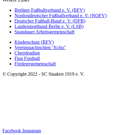
Berliner Fußballverband e. V. (BFV)
Nordostdeutscher Fußballverband e. V. (NOFV)
Deutscher Fußball-Bund e. V. (DFB)
Landessportbund Berlin e. V. (LSB)
Spandauer Arbeitsgemeinschaft
Kinderschutz (BFV)
Vereinsnachrichten "Echo"
Cheerleading
Flag Football
Förderergemeinschaft
© Copyright 2022 - SC Staaken 1919 e. V.
Facebook
Instagram