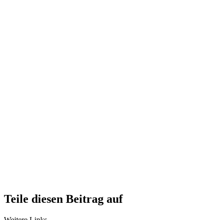
Teile diesen Beitrag auf
Weitere Links