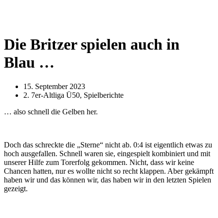
Die Britzer spielen auch in
Blau …
15. September 2023
2. 7er-Altliga Ü50
,
Spielberichte
… also schnell die Gelben her.
Doch das schreckte die „Sterne“ nicht ab. 0:4 ist eigentlich etwas zu
hoch ausgefallen. Schnell waren sie, eingespielt kombiniert und mit
unserer Hilfe zum Torerfolg gekommen. Nicht, dass wir keine
Chancen hatten, nur es wollte nicht so recht klappen. Aber gekämpft
haben wir und das können wir, das haben wir in den letzten Spielen
gezeigt.