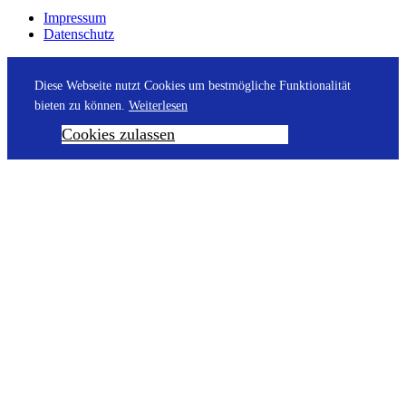
Impressum
Datenschutz
Diese Webseite nutzt Cookies um bestmögliche Funktionalität
bieten zu können.
Weiterlesen
Cookies zulassen