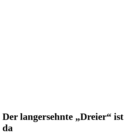
Der langersehnte „Dreier“ ist
da