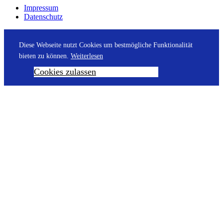
Impressum
Datenschutz
Diese Webseite nutzt Cookies um bestmögliche Funktionalität
bieten zu können.
Weiterlesen
Cookies zulassen