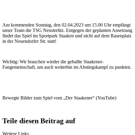
Am kommenden Sonntag, den 02.04.2023 um 15.00 Uhr empfängt
unser Team die TSG Neustrelitz. Entgegen der geplanten Ansetzung
findet das Spiel im Sportpark Staaken und nicht auf dem Rasenplatz
in der Neuendorfer Str. statt!
Wichtig: Wir brauchen wieder die geballte Staakener-
Fangemeinschaft, um auch weiterhin im Abstiegskampf zu punkten.
Bewegte Bilder zum Spiel vom „Der Staakener“ (YouTube)
Teile diesen Beitrag auf
Weitere Links