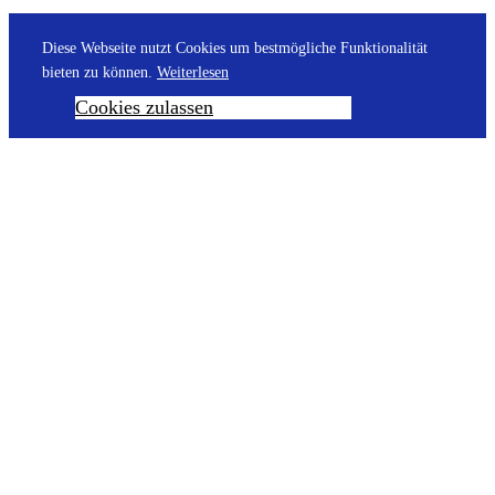
Diese Webseite nutzt Cookies um bestmögliche Funktionalität
bieten zu können.
Weiterlesen
Cookies zulassen