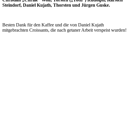
Steindorf, Daniel Kujath, Thorsten und Jürgen Guske.
Besten Dank für den Kaffee und die von Daniel Kujath
mitgebrachten Croissants, die nach getaner Arbeit verspeist wurden!