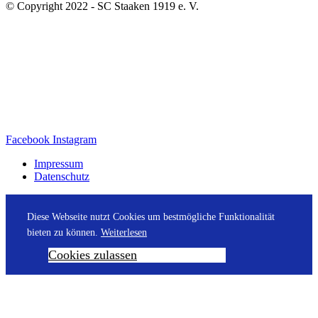
© Copyright 2022 - SC Staaken 1919 e. V.
Facebook
Instagram
Impressum
Datenschutz
Diese Webseite nutzt Cookies um bestmögliche Funktionalität
bieten zu können.
Weiterlesen
Cookies zulassen