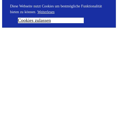
Diese Webseite nutzt Cookies um bestmögliche Funktionalität
bieten zu können.
Weiterlesen
Cookies zulassen