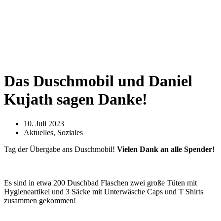
Das Duschmobil und Daniel
Kujath sagen Danke!
10. Juli 2023
Aktuelles
,
Soziales
Tag der Übergabe ans Duschmobil!
Vielen Dank an alle Spender!
Es sind in etwa 200 Duschbad Flaschen zwei große Tüten mit
Hygieneartikel und 3 Säcke mit Unterwäsche Caps und T Shirts
zusammen gekommen!