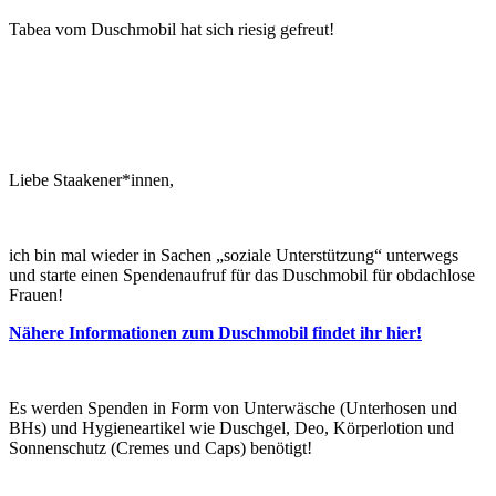
Tabea vom Duschmobil hat sich riesig gefreut!
Liebe Staakener*innen,
ich bin mal wieder in Sachen „soziale Unterstützung“ unterwegs
und starte einen Spendenaufruf für das Duschmobil für obdachlose
Frauen!
Nähere Informationen zum Duschmobil findet ihr hier!
Es werden Spenden in Form von Unterwäsche (Unterhosen und
BHs) und Hygieneartikel wie Duschgel, Deo, Körperlotion und
Sonnenschutz (Cremes und Caps) benötigt!