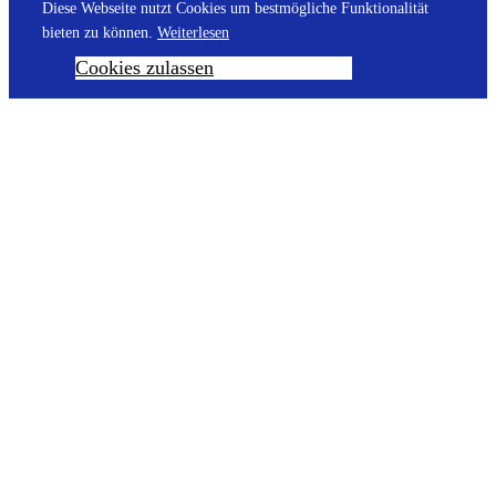
Diese Webseite nutzt Cookies um bestmögliche Funktionalität
bieten zu können.
Weiterlesen
Cookies zulassen