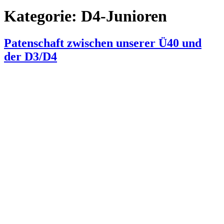
Kategorie:
D4-Junioren
Patenschaft zwischen unserer Ü40 und
der D3/D4