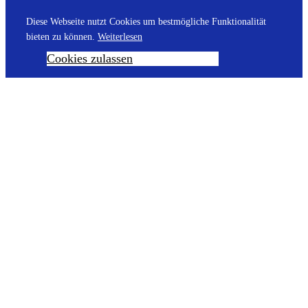
Diese Webseite nutzt Cookies um bestmögliche Funktionalität
bieten zu können.
Weiterlesen
Cookies zulassen