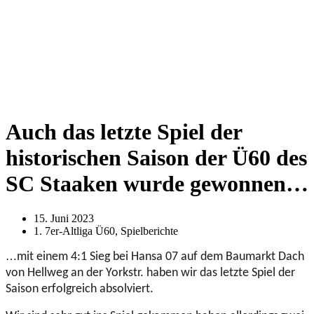
Auch das letzte Spiel der
historischen Saison der Ü60 des
SC Staaken wurde gewonnen…
15. Juni 2023
1. 7er-Altliga Ü60
,
Spielberichte
…
mit einem 4:1 Sieg bei Hansa 07 auf dem Baumarkt Dach
von Hellweg an der Yorkstr. haben wir das letzte Spiel der
Saison erfolgreich absolviert.