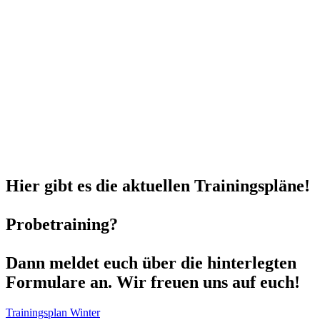
Hier gibt es die aktuellen Trainingspläne!
Probetraining?
Dann meldet euch über die hinterlegten
Formulare an. Wir freuen uns auf euch!
Trainingsplan Winter