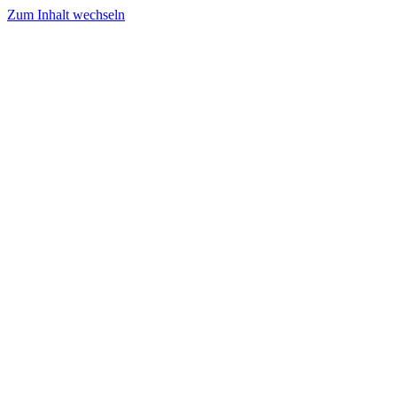
Zum Inhalt wechseln