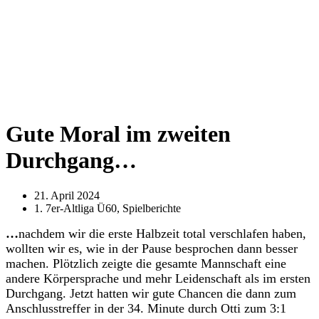
Gute Moral im zweiten
Durchgang…
21. April 2024
1. 7er-Altliga Ü60
,
Spielberichte
…
nachdem wir die erste Halbzeit total verschlafen haben,
wollten wir es, wie in der Pause besprochen dann besser
machen. Plötzlich zeigte die gesamte Mannschaft eine
andere Körpersprache und mehr Leidenschaft als im ersten
Durchgang. Jetzt hatten wir gute Chancen die dann zum
Anschlusstreffer in der 34. Minute durch Otti zum 3:1