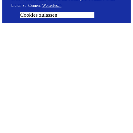
bieten zu können.
Weiterlesen
Cookies zulassen