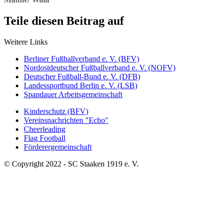
Teile diesen Beitrag auf
Weitere Links
Berliner Fußballverband e. V. (BFV)
Nordostdeutscher Fußballverband e. V. (NOFV)
Deutscher Fußball-Bund e. V. (DFB)
Landessportbund Berlin e. V. (LSB)
Spandauer Arbeitsgemeinschaft
Kinderschutz (BFV)
Vereinsnachrichten "Echo"
Cheerleading
Flag Football
Förderergemeinschaft
© Copyright 2022 - SC Staaken 1919 e. V.