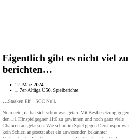
Eigentlich gibt es nicht viel zu
berichten…
12. März 2024
1. 7er-Altliga Ü50
,
Spielberichte
…
Staaken Elf – SCC Null.
Nein nein, da hat sich schon was getan. Mit Bestbesetzung gegen
den 1:1 Hinspielgegner 11:0 zu gewinnen und noch ganz viele
Chancen ausgelassen. Wie schon im Spiel gegen Dersimspor war
kein Schieri angesetzt aber ein anwesender, bekannter