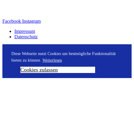
Facebook
Instagram
Impressum
Datenschutz
Diese Webseite nutzt Cookies um bestmögliche Funktionalität
bieten zu können.
Weiterlesen
Cookies zulassen