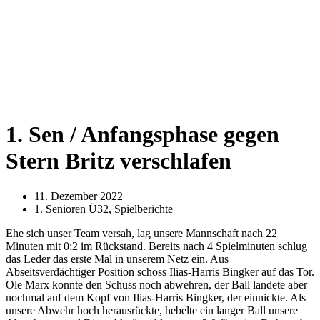
1. Sen / Anfangsphase gegen
Stern Britz verschlafen
11. Dezember 2022
1. Senioren Ü32
,
Spielberichte
Ehe sich unser Team versah, lag unsere Mannschaft nach 22
Minuten mit 0:2 im Rückstand. Bereits nach 4 Spielminuten schlug
das Leder das erste Mal in unserem Netz ein. Aus
Abseitsverdächtiger Position schoss Ilias-Harris Bingker auf das Tor.
Ole Marx konnte den Schuss noch abwehren, der Ball landete aber
nochmal auf dem Kopf von Ilias-Harris Bingker, der einnickte. Als
unsere Abwehr hoch herausrückte, hebelte ein langer Ball unsere