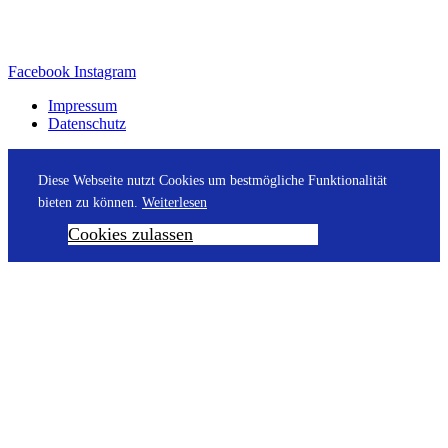
Facebook
Instagram
Impressum
Datenschutz
Diese Webseite nutzt Cookies um bestmögliche Funktionalität
bieten zu können.
Weiterlesen
Cookies zulassen