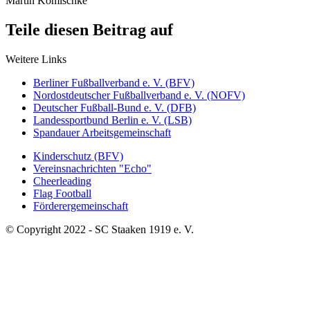
Martin Komischke
Teile diesen Beitrag auf
Weitere Links
Berliner Fußballverband e. V. (BFV)
Nordostdeutscher Fußballverband e. V. (NOFV)
Deutscher Fußball-Bund e. V. (DFB)
Landessportbund Berlin e. V. (LSB)
Spandauer Arbeitsgemeinschaft
Kinderschutz (BFV)
Vereinsnachrichten "Echo"
Cheerleading
Flag Football
Förderergemeinschaft
© Copyright 2022 - SC Staaken 1919 e. V.